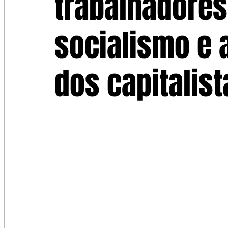
trabalhadores
socialismo e
dos capitalist