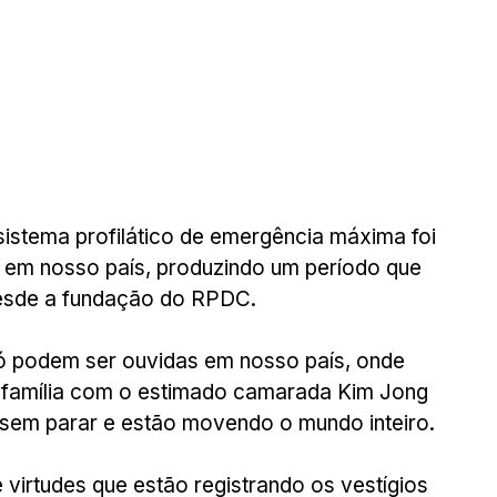
istema profilático de emergência máxima foi 
 em nosso país, produzindo um período que 
desde a fundação do RPDC.
 só podem ser ouvidas em nosso país, onde 
família com o estimado camarada Kim Jong 
sem parar e estão movendo o mundo inteiro.
 virtudes que estão registrando os vestígios 