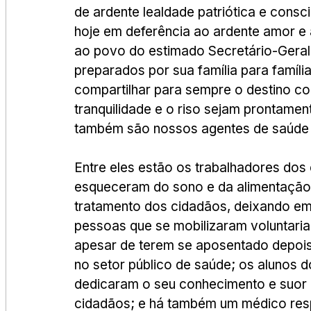
de ardente lealdade patriótica e consci
hoje em deferência ao ardente amor e 
ao povo do estimado Secretário-Geral
preparados por sua família para família
compartilhar para sempre o destino co
tranquilidade e o riso sejam prontament
também são nossos agentes de saúde 
Entre eles estão os trabalhadores dos 
esqueceram do sono e da alimentação 
tratamento dos cidadãos, deixando em 
pessoas que se mobilizaram voluntaria
apesar de terem se aposentado depois
no setor público de saúde; os alunos 
dedicaram o seu conhecimento e suor 
cidadãos; e há também um médico respo