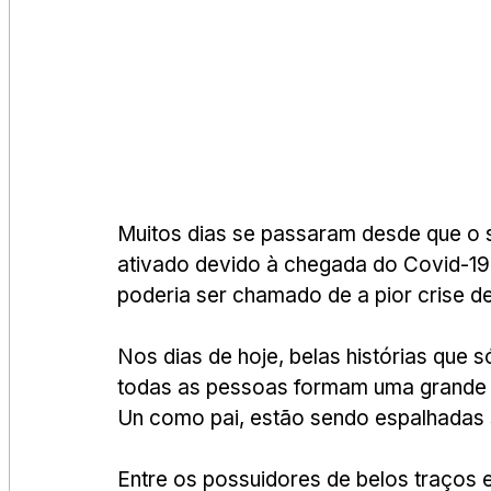
Muitos dias se passaram desde que o s
ativado devido à chegada do Covid-19
poderia ser chamado de a pior crise 
Nos dias de hoje, belas histórias que
todas as pessoas formam uma grande 
Un como pai, estão sendo espalhadas 
Entre os possuidores de belos traços e