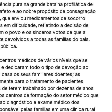
ência pura na grande batalha profilática de 
afeto e ao nobre propósito de consagração 
, que enviou medicamentos de socorro 
s em dificuldade, refletindo a decisão de 
m o povo e os sinceros votos de que a 
e devolvidos a todas as famílias do país, 
pública.
centros médicos de vários níveis que se 
e dedicaram todo o tipo de devoção ao 
casa os seus familiares doentes; as 
mente para o tratamento de pacientes 
 de terem trabalhado por dezenas de anos 
dos centros de formação do setor médico que 
ao diagnóstico e exame médico dos 
nsável pelas famílias em uma clínica rural 