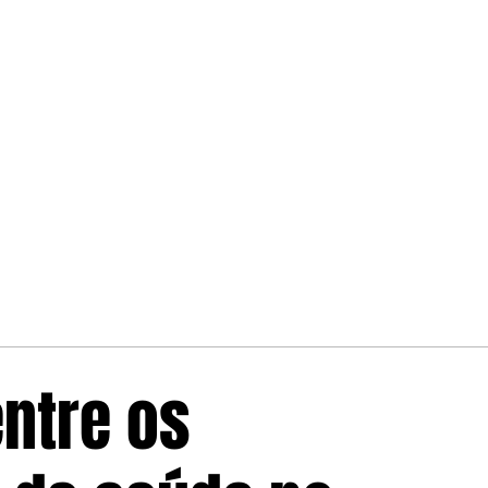
entre os