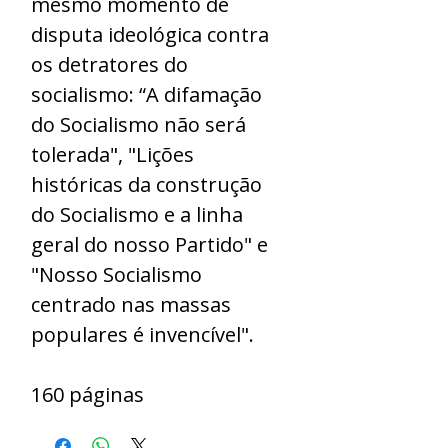
mesmo momento de
disputa ideológica contra
os detratores do
socialismo: “A difamação
do Socialismo não será
tolerada", "Lições
históricas da construção
do Socialismo e a linha
geral do nosso Partido" e
"Nosso Socialismo
centrado nas massas
populares é invencível".
160 páginas