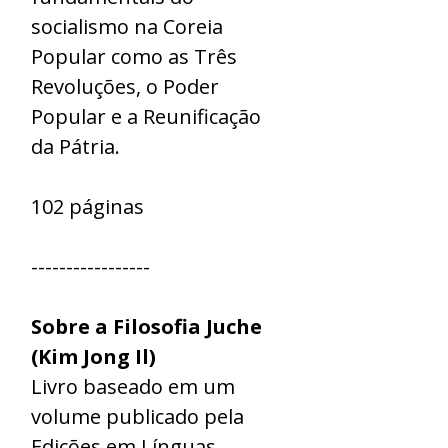
socialismo na Coreia
Popular como as Três
Revoluções, o Poder
Popular e a Reunificação
da Pátria.
102 páginas
-----------------
Sobre a Filosofia Juche
(Kim Jong Il)
Livro baseado em um
volume publicado pela
Edições em Línguas