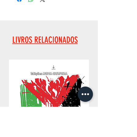
LIVROS RELACIONADOS