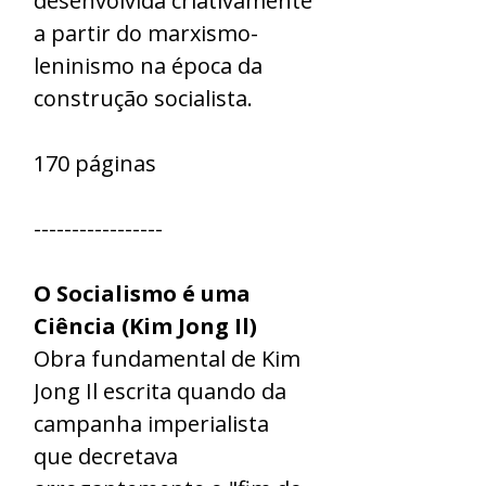
desenvolvida criativamente
a partir do marxismo-
leninismo na época da
construção socialista.
170 páginas
-----------------
O Socialismo é uma
Ciência (Kim Jong Il)
Obra fundamental de Kim
Jong Il escrita quando da
campanha imperialista
que decretava