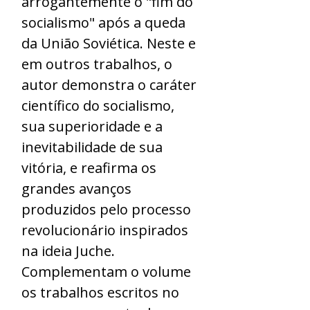
arrogantemente o "fim do
socialismo" após a queda
da União Soviética. Neste e
em outros trabalhos, o
autor demonstra o caráter
científico do socialismo,
sua superioridade e a
inevitabilidade de sua
vitória, e reafirma os
grandes avanços
produzidos pelo processo
revolucionário inspirados
na ideia Juche.
Complementam o volume
os trabalhos escritos no