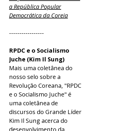
a República Popular
Democrática da Coreia
-----------------
RPDC e o Socialismo
Juche (Kim Il Sung)
Mais uma coletânea do
nosso selo sobre a
Revolução Coreana, "RPDC
e o Socialismo Juche" é
uma coletânea de
discursos do Grande Líder
Kim Il Sung acerca do
desenvolvimento da