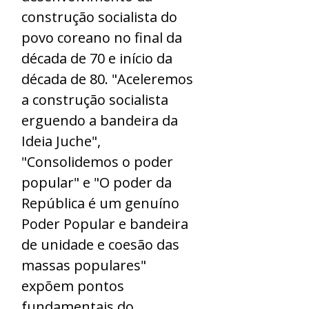
construção socialista do
povo coreano no final da
década de 70 e início da
década de 80. "Aceleremos
a construção socialista
erguendo a bandeira da
Ideia Juche",
"Consolidemos o poder
popular" e "O poder da
República é um genuíno
Poder Popular e bandeira
de unidade e coesão das
massas populares"
expõem pontos
fundamentais do