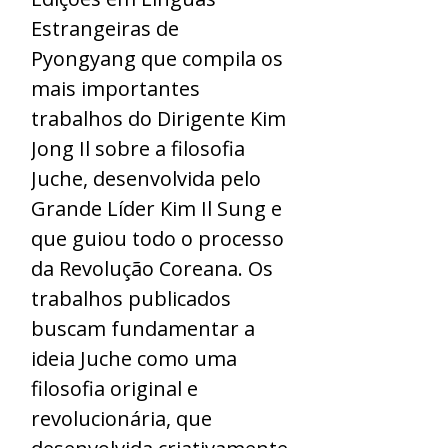
Estrangeiras de
Pyongyang que compila os
mais importantes
trabalhos do Dirigente Kim
Jong Il sobre a filosofia
Juche, desenvolvida pelo
Grande Líder Kim Il Sung e
que guiou todo o processo
da Revolução Coreana. Os
trabalhos publicados
buscam fundamentar a
ideia Juche como uma
filosofia original e
revolucionária, que