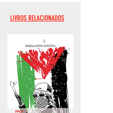
LIVROS RELACIONADOS