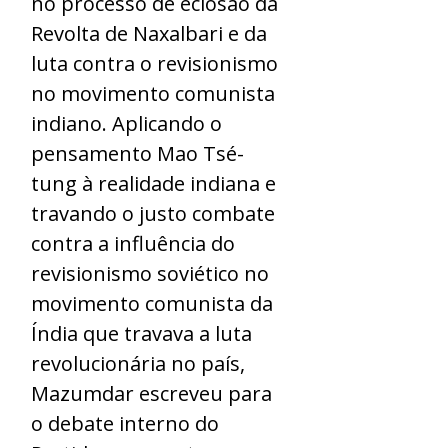
no processo de eclosão da
Revolta de Naxalbari e da
luta contra o revisionismo
no movimento comunista
indiano. Aplicando o
pensamento Mao Tsé-
tung à realidade indiana e
travando o justo combate
contra a influência do
revisionismo soviético no
movimento comunista da
Índia que travava a luta
revolucionária no país,
Mazumdar escreveu para
o debate interno do