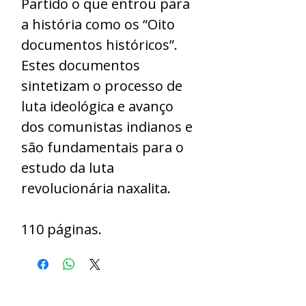
Partido o que entrou para
a história como os “Oito
documentos históricos”.
Estes documentos
sintetizam o processo de
luta ideológica e avanço
dos comunistas indianos e
são fundamentais para o
estudo da luta
revolucionária naxalita.
110 páginas.