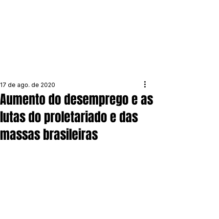
17 de ago. de 2020
Aumento do desemprego e as
lutas do proletariado e das
massas brasileiras