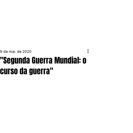
9 de mai. de 2020
"Segunda Guerra Mundial: o
curso da guerra"