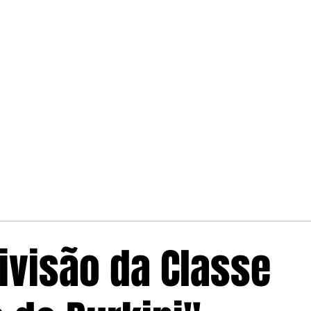
Divisão da Classe