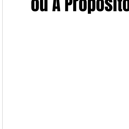
ou A Propósito