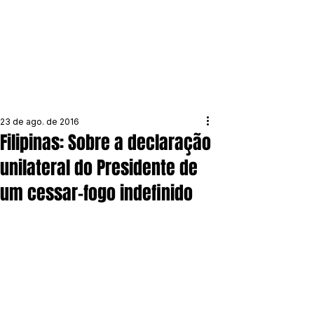
23 de ago. de 2016
Filipinas: Sobre a declaração
unilateral do Presidente de
um cessar-fogo indefinido