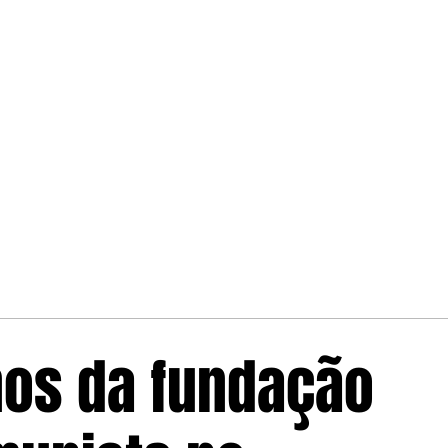
nos da fundação