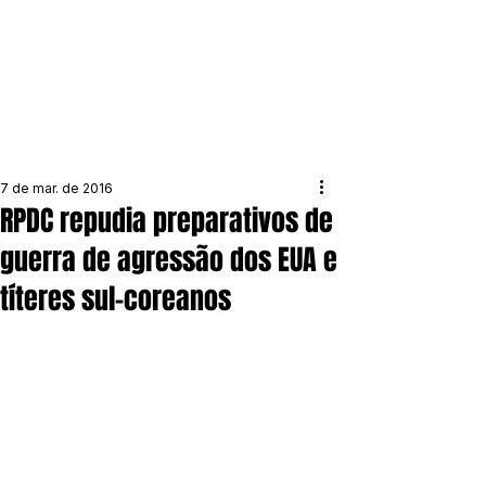
7 de mar. de 2016
RPDC repudia preparativos de
guerra de agressão dos EUA e
títeres sul-coreanos