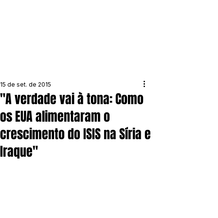
15 de set. de 2015
"A verdade vai à tona: Como
os EUA alimentaram o
crescimento do ISIS na Síria e
Iraque"