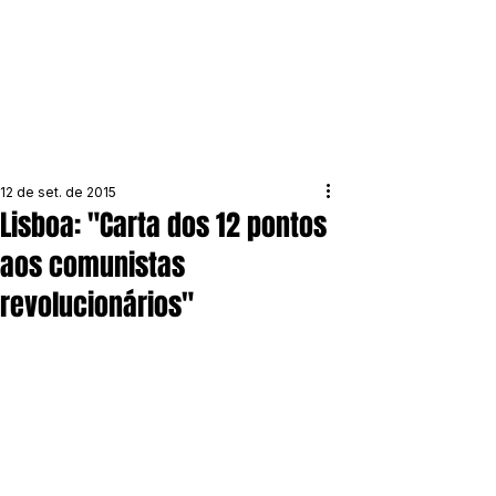
12 de set. de 2015
Lisboa: "Carta dos 12 pontos
aos comunistas
revolucionários"