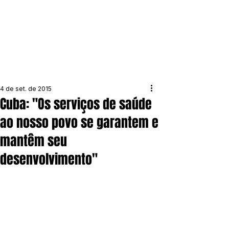
4 de set. de 2015
Cuba: "Os serviços de saúde
ao nosso povo se garantem e
mantêm seu
desenvolvimento"