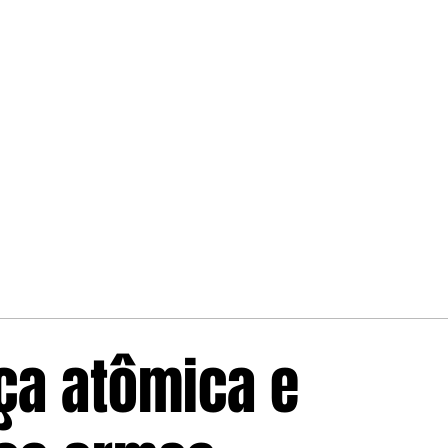
ça atômica e